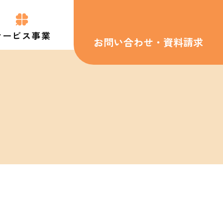
サービス事業
お問い合わせ
・
資料請求