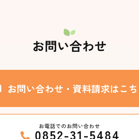
お問い合わせ
お問い合わせ・
資料請求はこち
お電話でのお問い合わせ
0852-31-5484