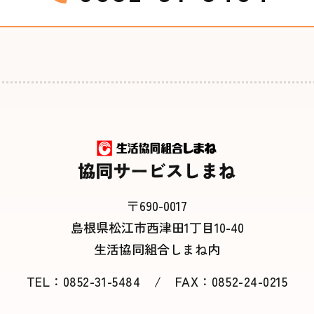
〒690-0017
島根県松江市西津田1丁目10-40
生活協同組合しまね内
TEL：
0852-31-5484
/
FAX：0852-24-0215