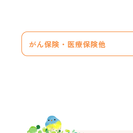
がん保険・医療保険他