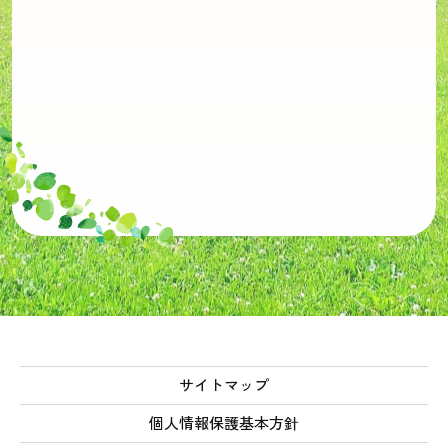
サイトマップ
個人情報保護基本方針