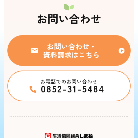
お問い合わせ
お問い合わせ・
資料請求はこちら
お電話でのお問い合わせ
0852-31-5484