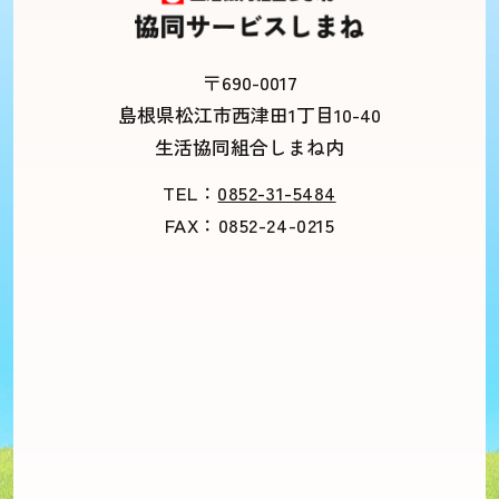
〒690-0017
島根県松江市西津田1丁目10-40
生活協同組合しまね内
TEL：
0852-31-5484
FAX：0852-24-0215