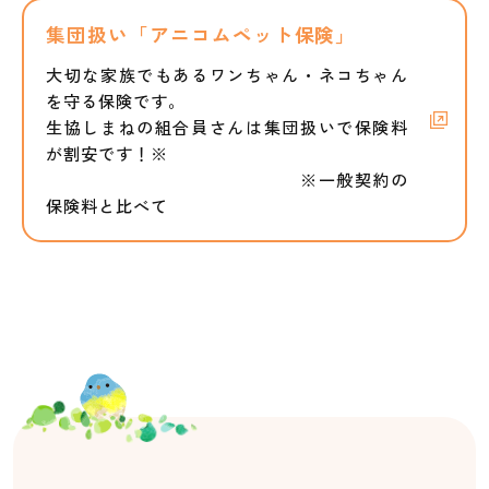
集団扱い「アニコムペット保険」
大切な家族でもあるワンちゃん・ネコちゃん
を守る保険です。
生協しまねの組合員さんは集団扱いで保険料
が割安です！※
※一般契約の
保険料と比べて