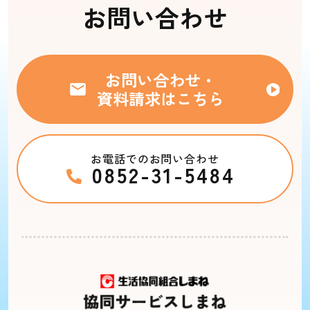
お問い合わせ
お問い合わせ・
資料請求はこちら
お電話でのお問い合わせ
0852-31-5484