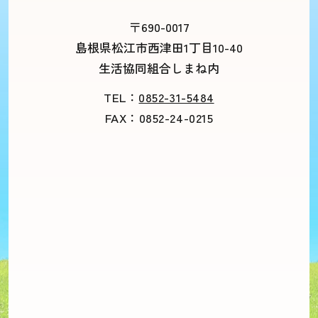
〒690-0017
島根県松江市西津田1丁目10-40
生活協同組合しまね内
TEL：
0852-31-5484
FAX：0852-24-0215