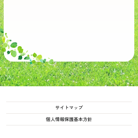
サイトマップ
個人情報保護基本方針