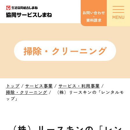
お問い合わせ
・
MENU
資料請求
掃除・クリーニング
トップ
/
サービス事業
/
サービス・利用事業
/
掃除・クリーニング
/
（株）リースキンの「レンタルモ
ップ」
（株）リースキンの「レン