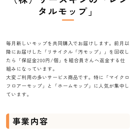
タルモップ」
毎月新しいモップを共同購入でお届けします。前月以
降にお届けした「リサイクル「汚モップ」」を回収し
たら「保証金200円/個」を組合員さんへ返金する仕
組みになっています。
大変ご利用の多いサービス商品です。特に「マイクロ
フロアーモップ」と「ホームモップ」に人気が集中し
ています。
事業内容