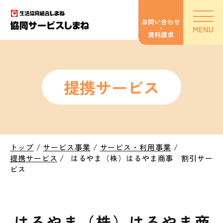
お問い合わせ
・
MENU
資料請求
提携サービス
トップ
/
サービス事業
/
サービス・利用事業
/
提携サービス
/
はるやま（株）はるやま商事 割引サー
ビス
はるやま（株）はるやま商