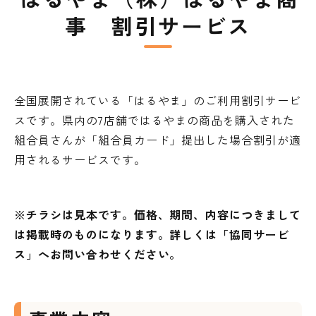
事 割引サービス
全国展開されている「はるやま」のご利用割引サービ
スです。県内の7店舗ではるやまの商品を購入された
組合員さんが「組合員カード」提出した場合割引が適
用されるサービスです。
※チラシは見本です。価格、期間、内容につきまして
は掲載時のものになります。詳しくは「協同サービ
ス」へお問い合わせください。