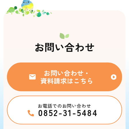
お問い合わせ
お問い合わせ・
資料請求はこちら
お電話でのお問い合わせ
0852-31-5484