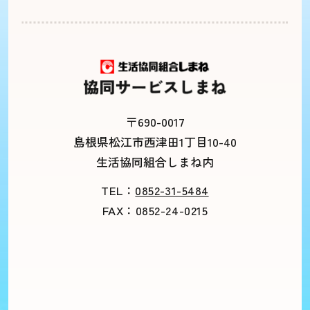
〒690-0017
島根県松江市西津田1丁目10-40
生活協同組合しまね内
TEL：
0852-31-5484
FAX：0852-24-0215